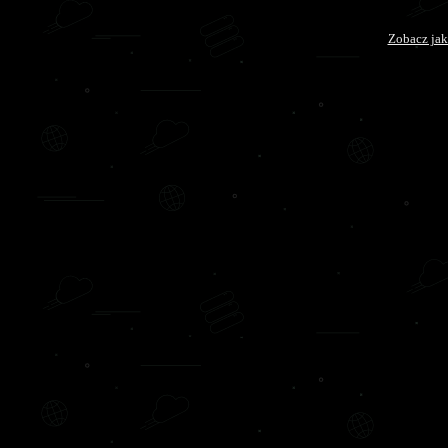
Zobacz jak